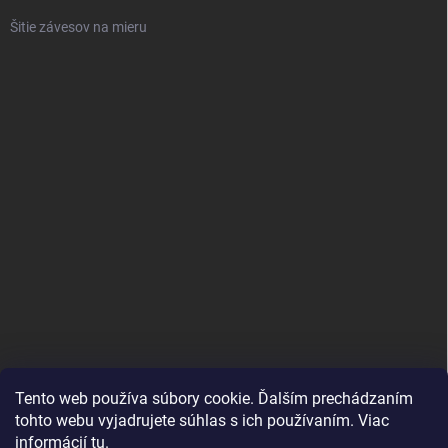
Šitie závesov na mieru
Tento web používa súbory cookie. Ďalším prechádzaním
tohto webu vyjadrujete súhlas s ich používaním. Viac
informácií
tu
.