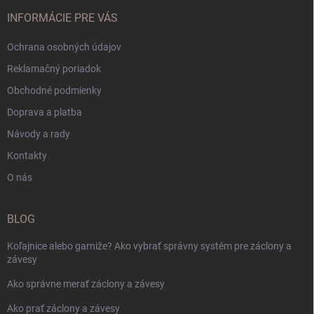
INFORMÁCIE PRE VÁS
Ochrana osobných údajov
Reklamačný poriadok
Obchodné podmienky
Doprava a platba
Návody a rady
Kontakty
O nás
BLOG
Koľajnice alebo garniže? Ako vybrať správny systém pre záclony a
závesy
Ako správne merať záclony a závesy
Ako prať záclony a závesy