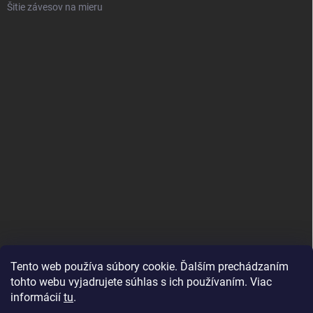
Šitie závesov na mieru
Tento web používa súbory cookie. Ďalším prechádzaním
tohto webu vyjadrujete súhlas s ich používaním. Viac
informácií
tu
.