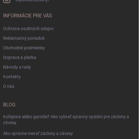
INFORMÁCIE PRE VÁS
Ochrana osobných údajov
Reklamačný poriadok
Obchodné podmienky
Doprava a platba
Návody a rady
Kontakty
O nás
BLOG
Koľajnice alebo garniže? Ako vybrať správny systém pre záclony a
závesy
Ako správne merať záclony a závesy