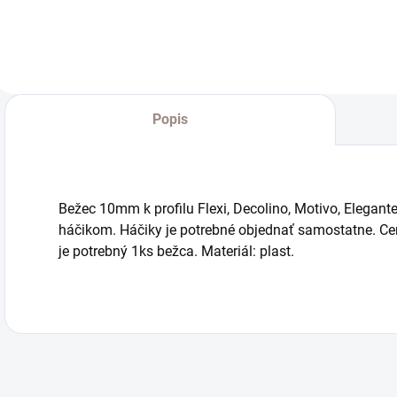
Popis
Bežec 10mm k profilu Flexi, Decolino, Motivo, Elegante
háčikom. Háčiky je potrebné objednať samostatne. Ce
je potrebný 1ks bežca. Materiál: plast.