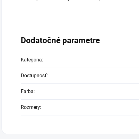
Dodatočné parametre
Kategória
:
Dostupnosť
:
Farba
:
Rozmery
: