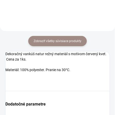
Zobraziť všetky súvisiace produkty
Dekoračný vankúš natur režný materiál s motívom červený kvet.
Cena za 1ks.
Materiál: 100% polyester. Pranie na 30°C.
Dodatočné parametre