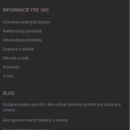
INFORMÁCIE PRE VÁS
Ochrana osobných údajov
Reklamačný poriadok
Obchodné podmienky
Doprava a platba
Návody a rady
Kontakty
O nás
BLOG
Koľajnice alebo garniže? Ako vybrať správny systém pre záclony a
závesy
Ako správne merať záclony a závesy