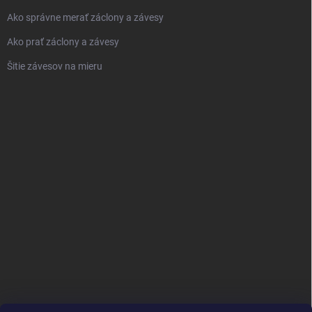
Ako správne merať záclony a závesy
Ako prať záclony a závesy
Šitie závesov na mieru