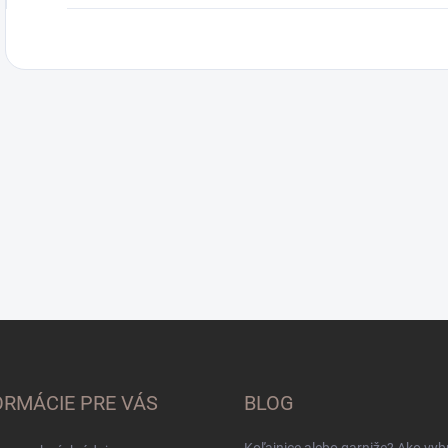
ORMÁCIE PRE VÁS
BLOG