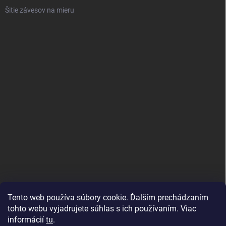
Šitie závesov na mieru
Tento web používa súbory cookie. Ďalším prechádzaním
tohto webu vyjadrujete súhlas s ich používaním. Viac
informácií
tu
.