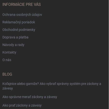
INFORMÁCIE PRE VÁS
Ochrana osobných údajov
Reklamačný poriadok
Obchodné podmienky
Doprava a platba
Návody a rady
Kontakty
O nás
BLOG
Koľajnice alebo garniže? Ako vybrať správny systém pre záclony a
závesy
Ako správne merať záclony a závesy
Ako prať záclony a závesy