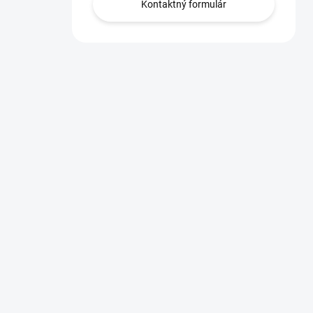
Kontaktný formulár