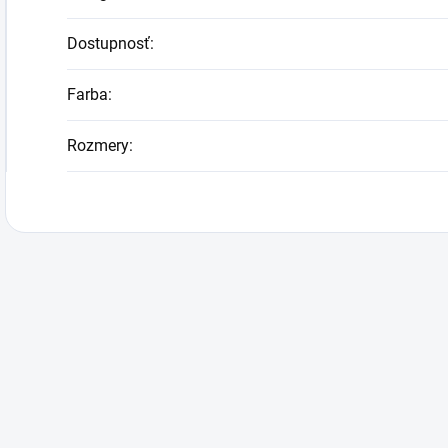
Dostupnosť
:
Farba
:
Rozmery
: