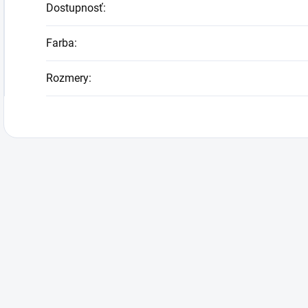
Dostupnosť
:
Farba
:
Rozmery
: