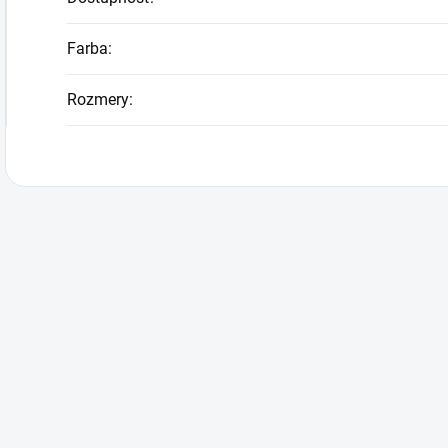
Farba
:
Rozmery
: