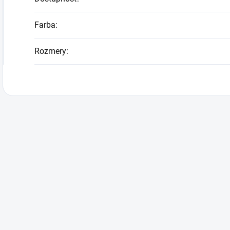
Farba
:
Rozmery
: