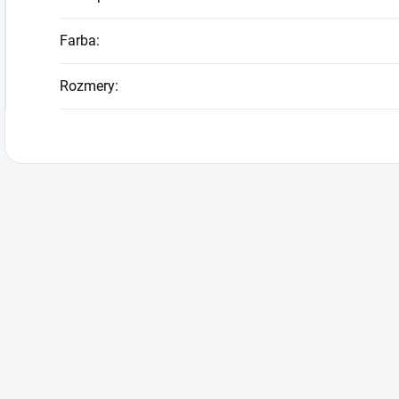
Farba
:
Rozmery
: