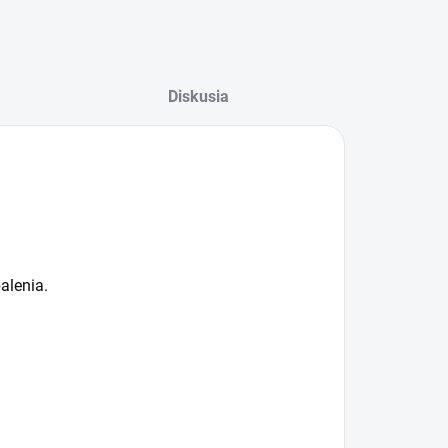
Diskusia
alenia.