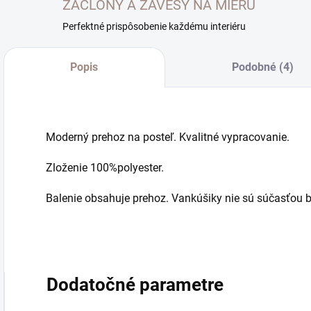
ZÁCLONY A ZÁVESY NA MIERU
Perfektné prispôsobenie každému interiéru
Popis
Podobné (4)
Moderný prehoz na posteľ. Kvalitné vypracovanie.
Zloženie 100%polyester.
Balenie obsahuje prehoz. Vankúšiky nie sú súčasťou b
Dodatočné parametre