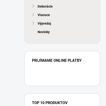
Dekorácie
Vianoce
Výpredaj
Novinky
PRIJÍMAME ONLINE PLATBY
TOP 10 PRODUKTOV