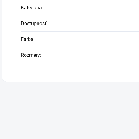
Kategória
:
Dostupnosť
:
Farba
:
Rozmery
: