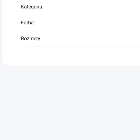
Kategória
:
Farba
:
Rozmery
: