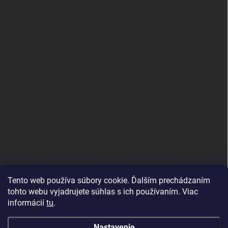
Tento web používa súbory cookie. Ďalším prechádzaním
tohto webu vyjadrujete súhlas s ich používaním. Viac
informácií
tu
.
Nastavenie