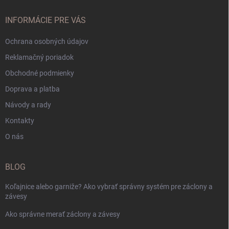
INFORMÁCIE PRE VÁS
Ochrana osobných údajov
Reklamačný poriadok
Obchodné podmienky
Doprava a platba
Návody a rady
Kontakty
O nás
BLOG
Koľajnice alebo garniže? Ako vybrať správny systém pre záclony a
závesy
Ako správne merať záclony a závesy