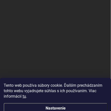
Tento web používa súbory cookie. Ďalším prechádzaním
tohto webu vyjadrujete súhlas s ich používaním. Viac
informácií
tu
.
Nastavenie