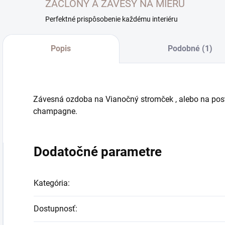
ZÁCLONY A ZÁVESY NA MIERU
Perfektné prispôsobenie každému interiéru
Popis
Podobné (1)
Závesná ozdoba na Vianočný stromček , alebo na posta
champagne.
Dodatočné parametre
Kategória
:
Dostupnosť
: