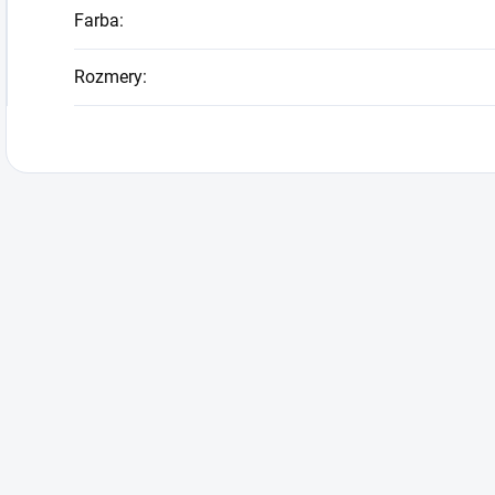
Farba
:
Rozmery
: