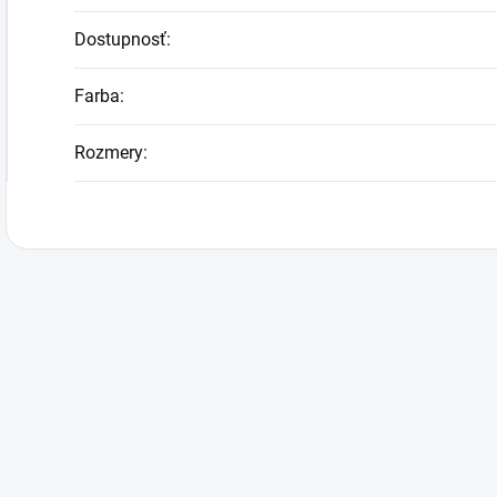
Dostupnosť
:
Farba
:
Rozmery
: