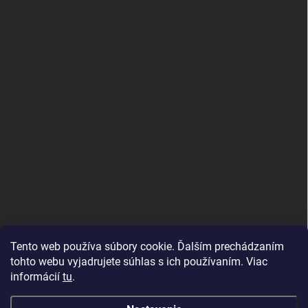
Tento web používa súbory cookie. Ďalším prechádzaním
tohto webu vyjadrujete súhlas s ich používaním. Viac
informácií
tu
.