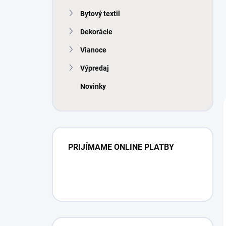
Bytový textil
Dekorácie
Vianoce
Výpredaj
Novinky
PRIJÍMAME ONLINE PLATBY