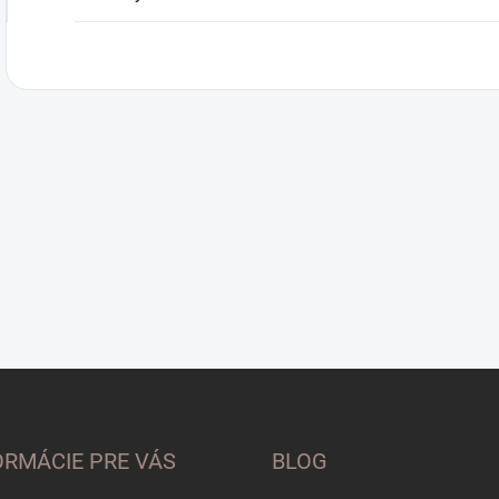
ORMÁCIE PRE VÁS
BLOG