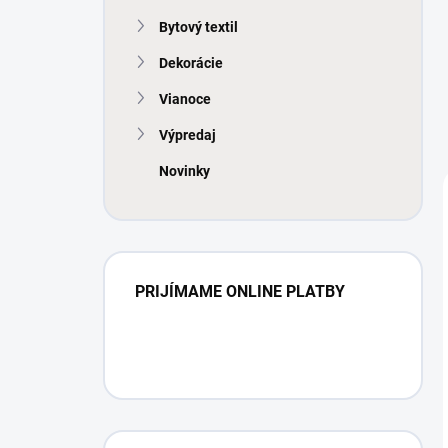
Bytový textil
Dekorácie
Vianoce
Výpredaj
Novinky
PRIJÍMAME ONLINE PLATBY