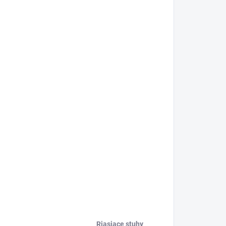
Riasiace stuhy