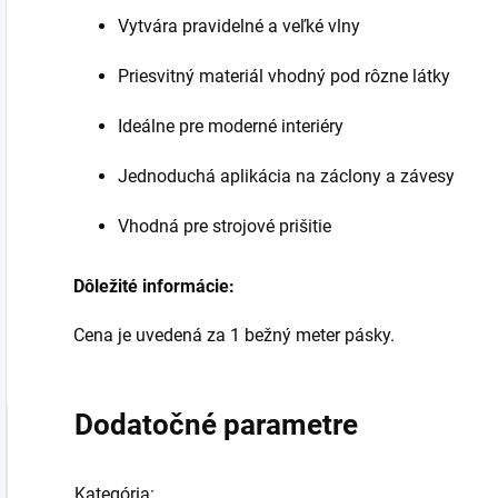
Vytvára pravidelné a veľké vlny
Priesvitný materiál vhodný pod rôzne látky
Ideálne pre moderné interiéry
Jednoduchá aplikácia na záclony a závesy
Vhodná pre strojové prišitie
Dôležité informácie:
Cena je uvedená za 1 bežný meter pásky.
Dodatočné parametre
Kategória
: