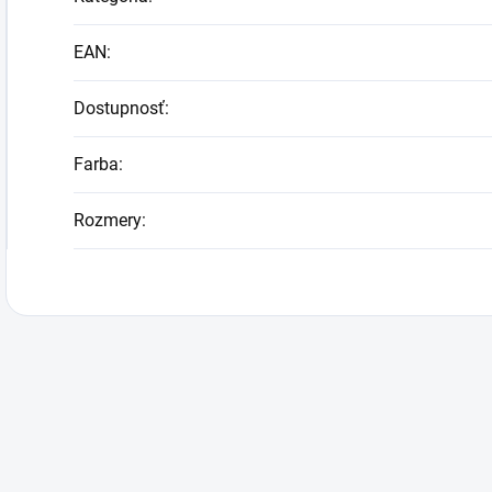
EAN
:
Dostupnosť
:
Farba
:
Rozmery
: