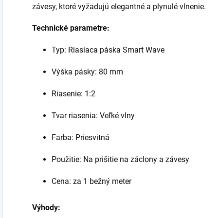
závesy, ktoré vyžadujú elegantné a plynulé vlnenie.
Technické parametre:
Typ: Riasiaca páska Smart Wave
Výška pásky: 80 mm
Riasenie: 1:2
Tvar riasenia: Veľké vlny
Farba: Priesvitná
Použitie: Na prišitie na záclony a závesy
Cena: za 1 bežný meter
Výhody: